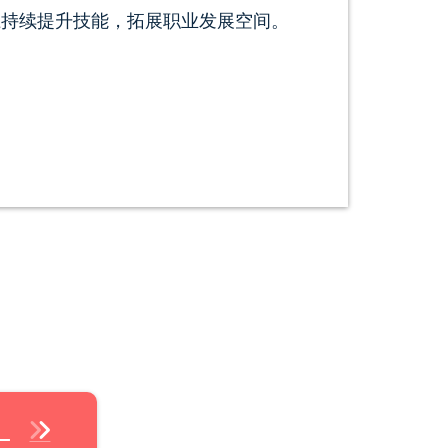
上持续提升技能，拓展职业发展空间。
）