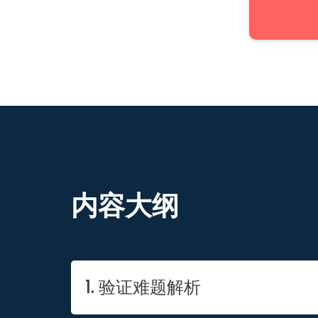
内容大纲
1. 验证难题解析