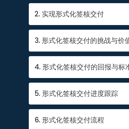
2. 实现形式化签核交付
3. 形式化签核交付的挑战与价
4. 形式化签核交付的回报与标
5. 形式化签核交付进度跟踪
6. 形式化签核交付流程