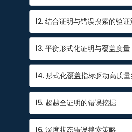
12. 结合证明与错误搜索的验证
13. 平衡形式化证明与覆盖度量
14. 形式化覆盖指标驱动高质
15. 超越全证明的错误挖掘
16. 深度状态错误搜索策略