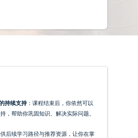
y 的持续支持
：课程结束后，你依然可以
支持，帮助你巩固知识、解决实际问题。
提供后续学习路径与推荐资源，让你在掌