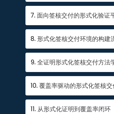
7. 面向签核交付的形式化验证
8. 形式化签核交付环境的构建
9. 全证明形式化签核交付方法
10. 覆盖率驱动的形式化签核
11. 从形式化证明到覆盖率闭环