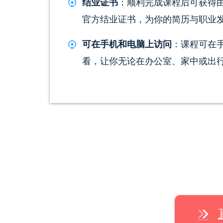
结业证书
：顺利完成课程后可获得由 E
官方结业证书，为你的简历与职业
可在手机和电脑上访问
：课程可在
看，让你无论在办公室、家中或出