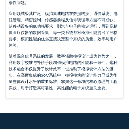
杂性问题。
应用领域极其广泛，模拟集成电路在数据转换、通信系统、电
源管理、精密控制、传感器前端及信号调理等方面不可或缺。
从移动设备的低功耗要求，到汽车电子的稳定运行，再到高精
度医疗仪器的数据采集，每一类系统都对模拟性能提出了严格
要求。模拟性能的优劣直接决定整个系统的质量、效率与用户
体验。
随着混合信号系统的发展，数字辅助模拟设计成为趋势之一，
利用数字校准与补偿手段增强模拟电路的性能和一致性。这种
技术融合不仅提升了设计效率，也推动了模拟设计方法的进
步。在高度集成的SoC系统中，模拟模块的设计能力已成为衡
量整体设计水平的重要标准。掌握这一领域的核心原理与工程
实践，对于打造高可靠性、高性能的电子系统至关重要。