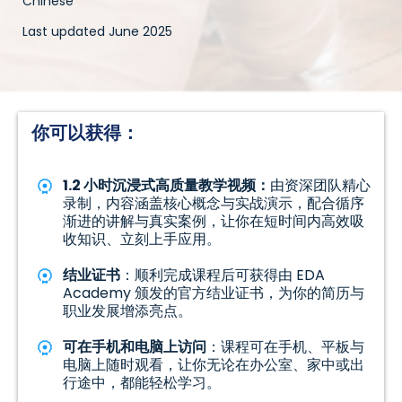
Chinese
Last updated June 2025
你可以获得：
1.2 小时沉浸式高质量教学视频：
由资深团队精心
录制，内容涵盖核心概念与实战演示，配合循序
渐进的讲解与真实案例，让你在短时间内高效吸
收知识、立刻上手应用。
结业证书
：顺利完成课程后可获得由 EDA
Academy 颁发的官方结业证书，为你的简历与
职业发展增添亮点。
可在手机和电脑上访问
：课程可在手机、平板与
电脑上随时观看，让你无论在办公室、家中或出
行途中，都能轻松学习。