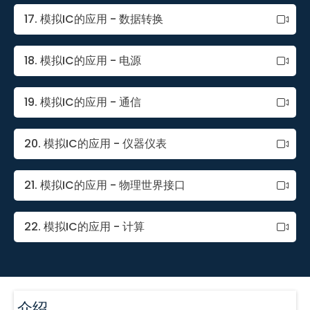
17. 模拟IC的应用 - 数据转换
18. 模拟IC的应用 - 电源
19. 模拟IC的应用 - 通信
20. 模拟IC的应用 - 仪器仪表
21. 模拟IC的应用 - 物理世界接口
22. 模拟IC的应用 - 计算
介绍