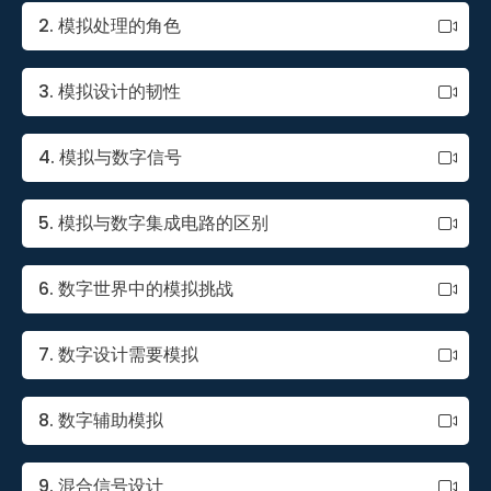
2. 模拟处理的角色
3. 模拟设计的韧性
4. 模拟与数字信号
5. 模拟与数字集成电路的区别
6. 数字世界中的模拟挑战
7. 数字设计需要模拟
8. 数字辅助模拟
9. 混合信号设计