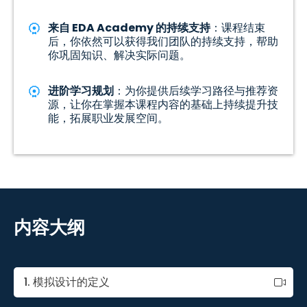
来自 EDA Academy 的持续支持
：课程结束
后，你依然可以获得我们团队的持续支持，帮助
你巩固知识、解决实际问题。
进阶学习规划
：为你提供后续学习路径与推荐资
源，让你在掌握本课程内容的基础上持续提升技
能，拓展职业发展空间。
内容大纲
1. 模拟设计的定义