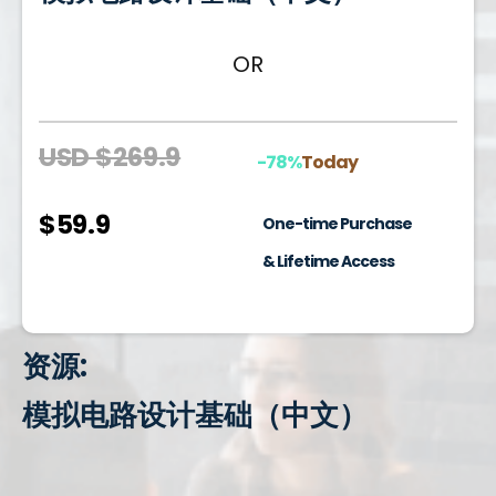
OR
USD $269.9
-78%
Today
$59.9
One-time Purchase
& Lifetime Access
资源:
模拟电路设计基础（中文）