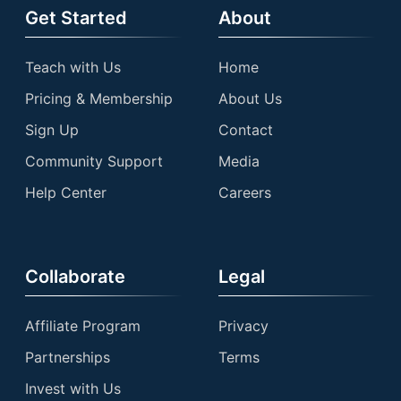
Get Started
About
Teach with Us
Home
Pricing & Membership
About Us
Sign Up
Contact
Community Support
Media
Help Center
Careers
Collaborate
Legal
Affiliate Program
Privacy
Partnerships
Terms
Invest with Us