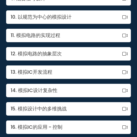
10. 以规范为中心的模拟设计
11. 模拟电路的实现过程
12. 模拟电路的抽象层次
13. 模拟IC开发流程
14. 模拟IC设计复杂性
15. 模拟设计中的多维挑战
16. 模拟IC的应用 - 控制